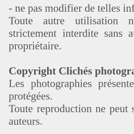
- ne pas modifier de telles i
Toute autre utilisation 
strictement interdite sans a
propriétaire.
Copyright Clichés photogr
Les photographies présent
protégées.
Toute reproduction ne peut se
auteurs.