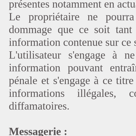
présentes notamment en actual
Le propriétaire ne pourr
dommage que ce soit tant di
information contenue sur ce s
L'utilisateur s'engage à n
information pouvant entraî
pénale et s'engage à ce titre
informations illégales, 
diffamatoires.
Messagerie :