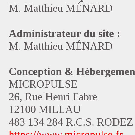
M. Matthieu MÉNARD
Administrateur du site :
M. Matthieu MÉNARD
Conception & Hébergement
MICROPULSE
26, Rue Henri Fabre
12100 MILLAU
483 134 284 R.C.S. RODEZ
https://www.micropulse.fr