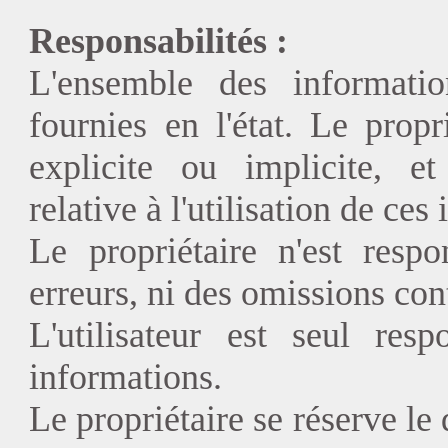
Responsabilités :
L'ensemble des informatio
fournies en l'état. Le prop
explicite ou implicite, e
relative à l'utilisation de ces
Le propriétaire n'est respo
erreurs, ni des omissions con
L'utilisateur est seul resp
informations.
Le propriétaire se réserve le