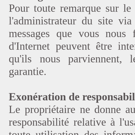
Pour toute remarque sur le 
l'administrateur du site vi
messages que vous nous fe
d'Internet peuvent être int
qu'ils nous parviennent, l
garantie.
Exonération de responsabili
Le propriétaire ne donne a
responsabilité relative à l'u
toute utilisation des inform