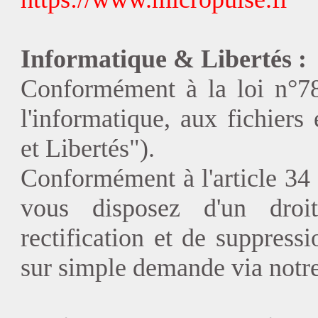
Informatique & Libertés :
Conformément à la loi n°78
l'informatique, aux fichiers 
et Libertés").
Conformément à l'article 34 
vous disposez d'un droit
rectification et de suppres
sur simple demande via notre