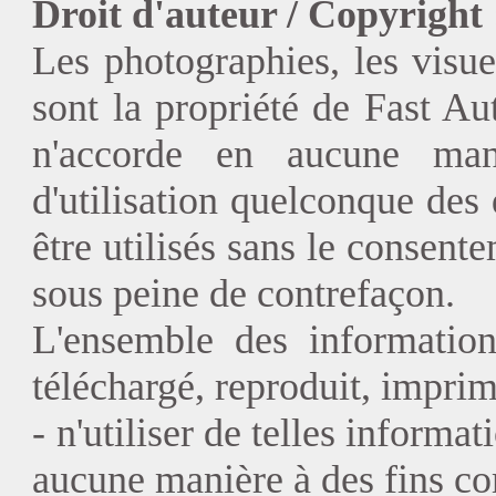
Droit d'auteur / Copyright 
Les photographies, les visuel
sont la propriété de Fast A
n'accorde en aucune man
d'utilisation quelconque des
être utilisés sans le consent
sous peine de contrefaçon.
L'ensemble des information
téléchargé, reproduit, imprim
- n'utiliser de telles informa
aucune manière à des fins c