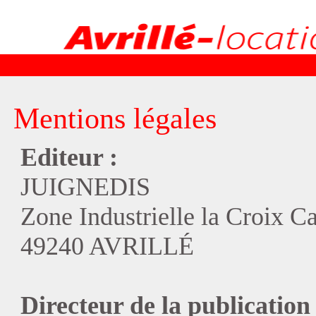
Mentions légales
Editeur :
JUIGNEDIS
Zone Industrielle la Croix C
49240 AVRILLÉ
Directeur de la publication 