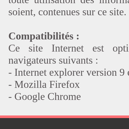
soient, contenues sur ce site.
Compatibilités :
Ce site Internet est opt
navigateurs suivants :
- Internet explorer version 9 
- Mozilla Firefox
- Google Chrome